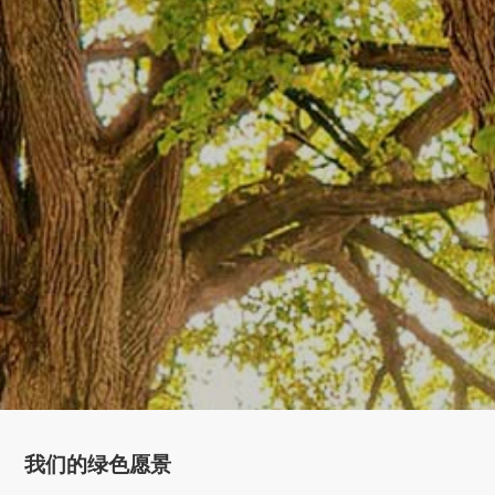
我们的绿色愿景