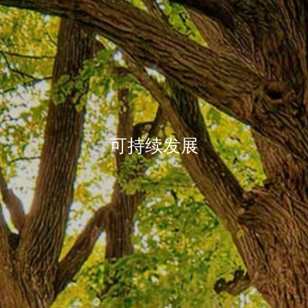
可持续发展