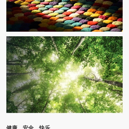
健康、安全、快乐